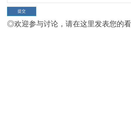
◎欢迎参与讨论，请在这里发表您的