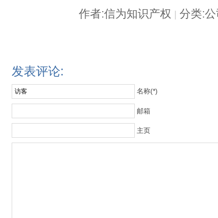
作者:信为知识产权
分类:
|
发表评论:
名称(*)
邮箱
主页