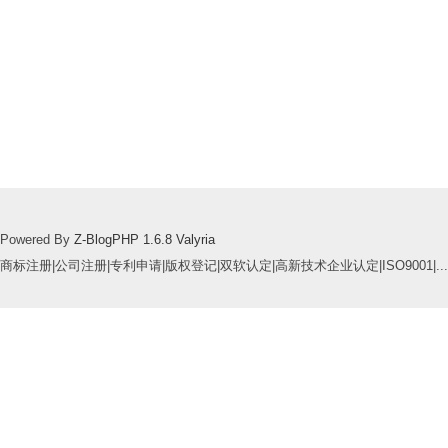
Powered By
Z-BlogPHP 1.6.8 Valyria
商标注册|公司注册|专利申请|版权登记|双软认定|高新技术企业认定|ISO9001|...