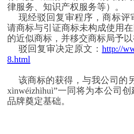
律服务、知识产权服务等）。
现经驳回复审程序，商标评
请商标与引证商标未构成使用在
的近似商标，并移交商标局予以
驳回复审决定原文：
http://w
8.html
该商标的获得，与我公司的
xìnwéizhìhuì”一同将为本
品牌奠定基础。